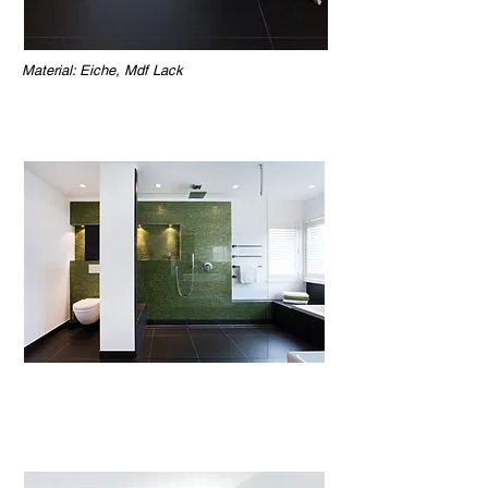
Material:
Eiche, Mdf Lack