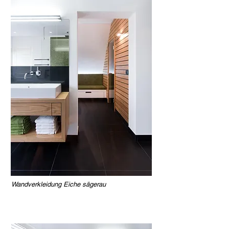
Wandverkleidung Eiche sägerau