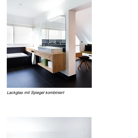
Lackglas mit Spiegel kombiniert