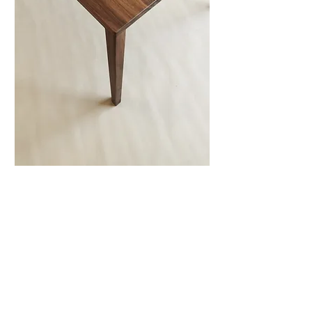
Maße : Breite 90 Länge 200 cm, Höhe 78 cm,