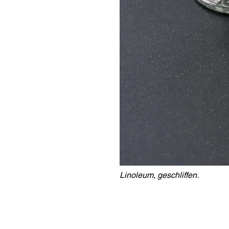
Linoleum, geschliffen.