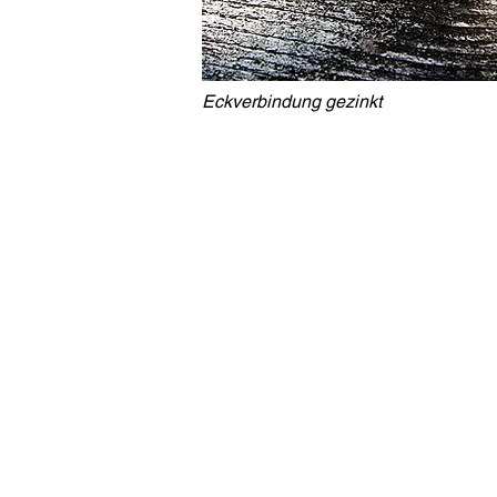
Eckverbindung gezinkt