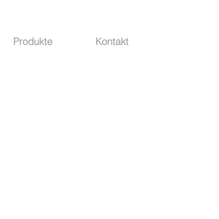
Produkte
Kontakt