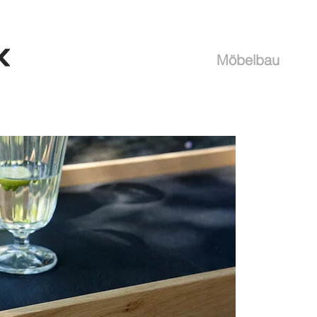
Möbelbau