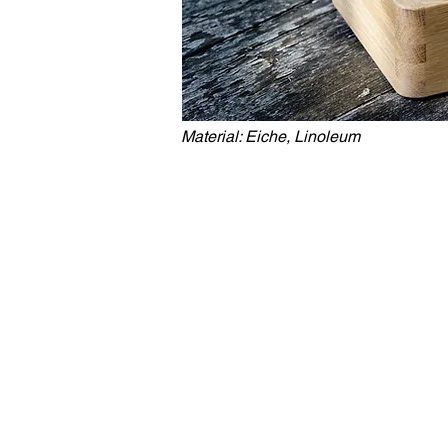
Material:
Eiche, Linoleum